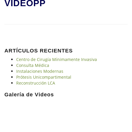
VIDEOPP
ARTÍCULOS RECIENTES
Centro de Cirugía Mínimamente Invasiva
Consulta Médica
Instalaciones Modernas
Prótesis Unicompartimental
Reconstrucción LCA
Galería de Videos