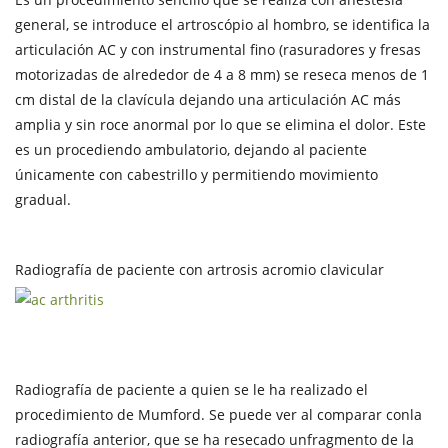
general, se introduce el artroscópio al hombro, se identifica la
articulación AC y con instrumental fino (rasuradores y fresas
motorizadas de alrededor de 4 a 8 mm) se reseca menos de 1
cm distal de la clavícula dejando una articulación AC más
amplia y sin roce anormal por lo que se elimina el dolor. Este
es un procediendo ambulatorio, dejando al paciente
únicamente con cabestrillo y permitiendo movimiento
gradual.
Radiografía de paciente con artrosis acromio clavicular
Radiografía de paciente a quien se le ha realizado el
procedimiento de Mumford. Se puede ver al comparar conla
radiografía anterior, que se ha resecado unfragmento de la