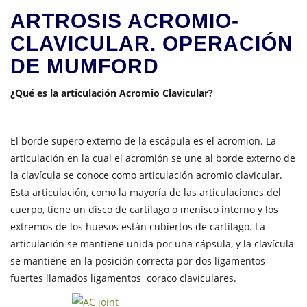
ARTROSIS ACROMIO-
CLAVICULAR. OPERACIÓN
DE MUMFORD
¿Qué es la articulación Acromio Clavicular?
El borde supero externo de la escápula es el acromion. La
articulación en la cual el acromión se une al borde externo de
la clavícula se conoce como articulación acromio clavicular.
Esta articulación, como la mayoría de las articulaciones del
cuerpo, tiene un disco de cartílago o menisco interno y los
extremos de los huesos están cubiertos de cartílago. La
articulación se mantiene unida por una cápsula, y la clavícula
se mantiene en la posición correcta por dos ligamentos
fuertes llamados ligamentos coraco claviculares.