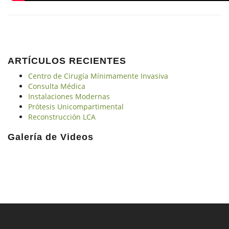
ARTÍCULOS RECIENTES
Centro de Cirugía Mínimamente Invasiva
Consulta Médica
Instalaciones Modernas
Prótesis Unicompartimental
Reconstrucción LCA
Galería de Videos