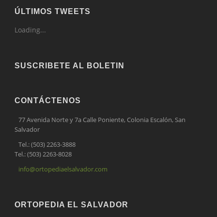
ÚLTIMOS TWEETS
Loading...
SUSCRIBETE AL BOLETIN
CONTÁCTENOS
77 Avenida Norte y 7a Calle Poniente, Colonia Escalón, San
Salvador
Tel.: (503) 2263-3888
Tel.: (503) 2263-8028
info@ortopediaelsalvador.com
ORTOPEDIA EL SALVADOR