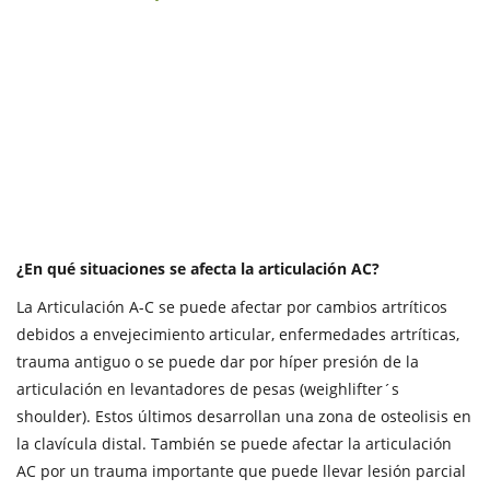
¿En qué situaciones se afecta la articulación AC?
La Articulación A-C se puede afectar por cambios artríticos
debidos a envejecimiento articular, enfermedades artríticas,
trauma antiguo o se puede dar por híper presión de la
articulación en levantadores de pesas (weighlifter´s
shoulder). Estos últimos desarrollan una zona de osteolisis en
la clavícula distal. También se puede afectar la articulación
AC por un trauma importante que puede llevar lesión parcial