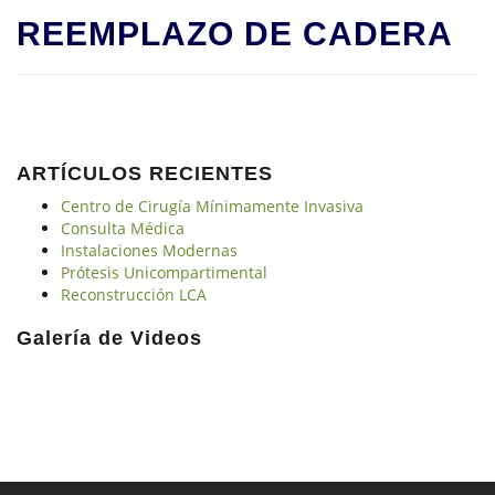
REEMPLAZO DE CADERA
ARTÍCULOS RECIENTES
Centro de Cirugía Mínimamente Invasiva
Consulta Médica
Instalaciones Modernas
Prótesis Unicompartimental
Reconstrucción LCA
Galería de Videos