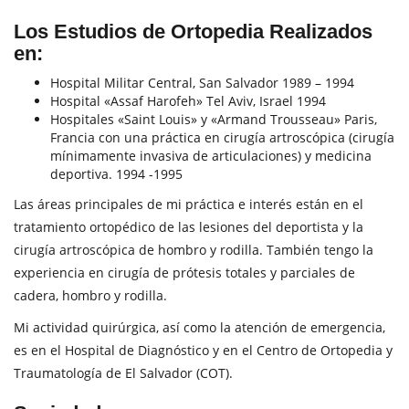
Los Estudios de Ortopedia Realizados
en:
Hospital Militar Central, San Salvador 1989 – 1994
Hospital «Assaf Harofeh» Tel Aviv, Israel 1994
Hospitales «Saint Louis» y «Armand Trousseau» Paris,
Francia con una práctica en cirugía artroscópica (cirugía
mínimamente invasiva de articulaciones) y medicina
deportiva. 1994 -1995
Las áreas principales de mi práctica e interés están en el
tratamiento ortopédico de las lesiones del deportista y la
cirugía artroscópica de hombro y rodilla. También tengo la
experiencia en cirugía de prótesis totales y parciales de
cadera, hombro y rodilla.
Mi actividad quirúrgica, así como la atención de emergencia,
es en el Hospital de Diagnóstico y en el Centro de Ortopedia y
Traumatología de El Salvador (COT).