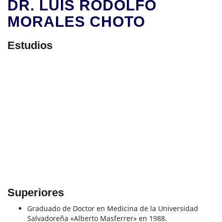
DR. LUIS RODOLFO
MORALES CHOTO
Estudios
Superiores
Graduado de Doctor en Medicina de la Universidad
Salvadoreña «Alberto Masferrer» en 1988.