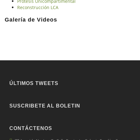
Prótesis Unicompartimental
Reconstrucción LCA
Galería de Videos
ÚLTIMOS TWEETS
SUSCRIBETE AL BOLETIN
CONTÁCTENOS