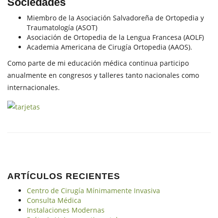
Sociedades
Miembro de la Asociación Salvadoreña de Ortopedia y
Traumatología (ASOT)
Asociación de Ortopedia de la Lengua Francesa (AOLF)
Academia Americana de Cirugía Ortopedia (AAOS).
Como parte de mi educación médica continua participo
anualmente en congresos y talleres tanto nacionales como
internacionales.
ARTÍCULOS RECIENTES
Centro de Cirugía Mínimamente Invasiva
Consulta Médica
Instalaciones Modernas