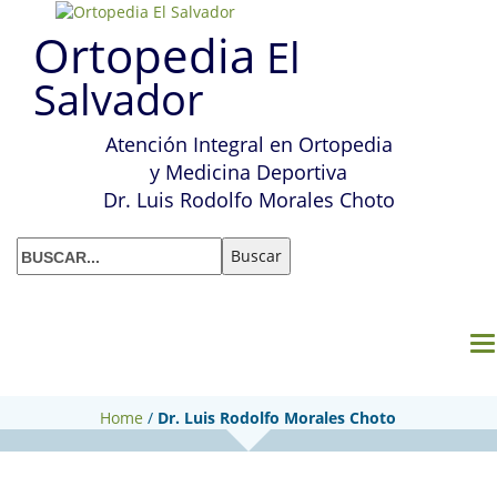
Ortopedia
El
Salvador
Atención Integral en Ortopedia
y Medicina Deportiva
Dr. Luis Rodolfo Morales Choto
M
Home
/
Dr. Luis Rodolfo Morales Choto