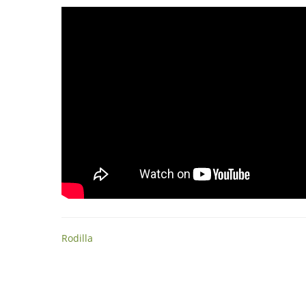
Rodilla