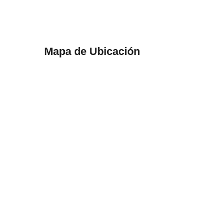
Mapa de Ubicación