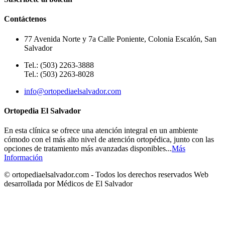
Contáctenos
77 Avenida Norte y 7a Calle Poniente, Colonia Escalón, San
Salvador
Tel.: (503) 2263-3888
Tel.: (503) 2263-8028
info@ortopediaelsalvador.com
Ortopedia El Salvador
En esta clínica se ofrece una atención integral en un ambiente
cómodo con el más alto nivel de atención ortopédica, junto con las
opciones de tratamiento más avanzadas disponibles...
Más
Información
© ortopediaelsalvador.com - Todos los derechos reservados Web
desarrollada por Médicos de El Salvador