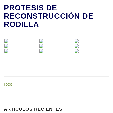
PROTESIS DE
RECONSTRUCCIÓN DE
RODILLA
Fotos
ARTÍCULOS RECIENTES