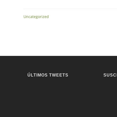
Uncategorized
ÚLTIMOS TWEETS
SUSC