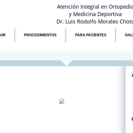
a
Atención Integral en Ortopedi
y Medicina Deportiva
Dr. Luis Rodolfo Morales Chot
LUM
PROCEDIMIENTOS
PARA PACIENTES
GAL