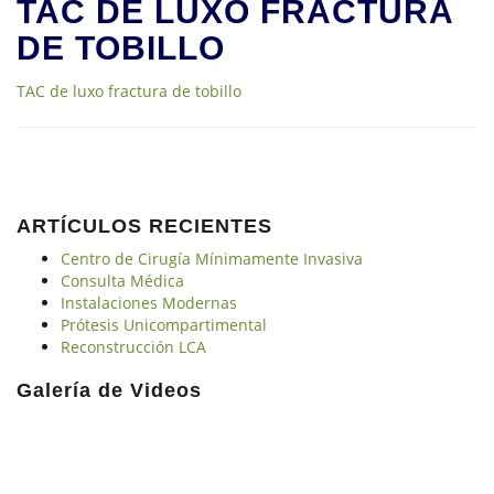
TAC DE LUXO FRACTURA
DE TOBILLO
TAC de luxo fractura de tobillo
ARTÍCULOS RECIENTES
Centro de Cirugía Mínimamente Invasiva
Consulta Médica
Instalaciones Modernas
Prótesis Unicompartimental
Reconstrucción LCA
Galería de Videos