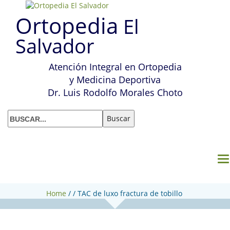
Ortopedia
El
Salvador
Atención Integral en Ortopedia
y Medicina Deportiva
Dr. Luis Rodolfo Morales Choto
M
Home
/
/
TAC de luxo fractura de tobillo