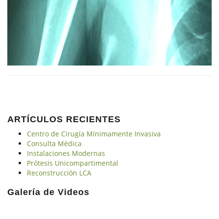
ARTÍCULOS RECIENTES
Centro de Cirugía Mínimamente Invasiva
Consulta Médica
Instalaciones Modernas
Prótesis Unicompartimental
Reconstrucción LCA
Galería de Videos