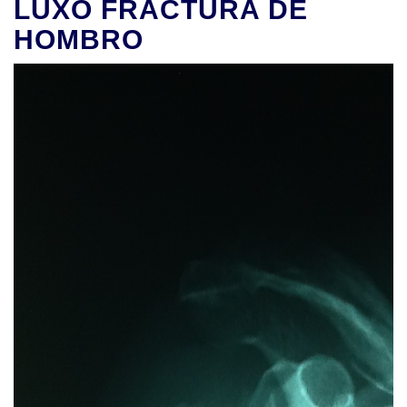
LUXO FRACTURA DE
HOMBRO