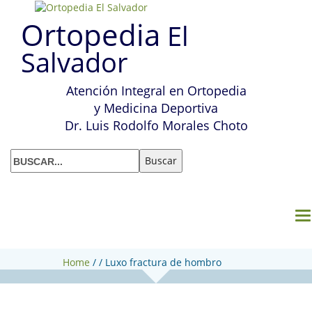
Ortopedia
El
Salvador
Atención Integral en Ortopedia
y Medicina Deportiva
Dr. Luis Rodolfo Morales Choto
M
Home
/
/
Luxo fractura de hombro