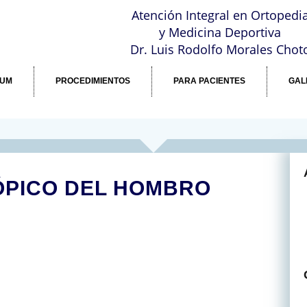
a
Atención Integral en Ortopedi
y Medicina Deportiva
Dr. Luis Rodolfo Morales Chot
LUM
PROCEDIMIENTOS
PARA PACIENTES
GAL
PICO DEL HOMBRO