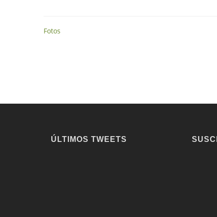
Fotos
ÚLTIMOS TWEETS
SUSC